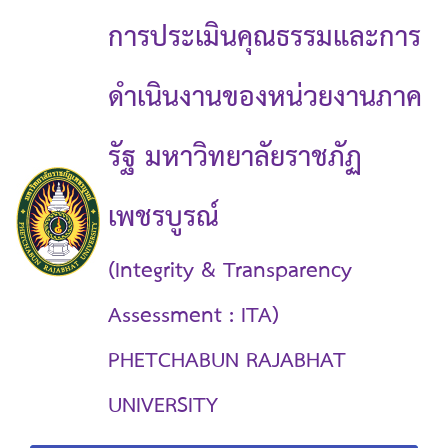
การประเมินคุณธรรมและการ
ดำเนินงานของหน่วยงานภาค
รัฐ มหาวิทยาลัยราชภัฏ
เพชรบูรณ์
(Integrity & Transparency
Assessment : ITA)
PHETCHABUN RAJABHAT
UNIVERSITY