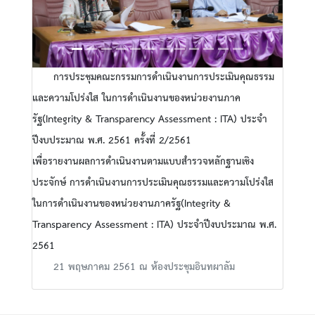
การประชุมคณะกรรมการดำเนินงานการประเมินคุณธรรม
และความโปร่งใส ในการดำเนินงานของหน่วยงานภาค
รัฐ(Integrity & Transparency Assessment : ITA) ประจำ
ปีงบประมาณ พ.ศ. 2561 ครั้งที่ 2/2561
เพื่อรายงานผลการดำเนินงานตามแบบสำรวจหลักฐานเชิง
ประจักษ์ การดำเนินงานการประเมินคุณธรรมและความโปร่งใส
ในการดำเนินงานของหน่วยงานภาครัฐ(Integrity &
Transparency Assessment : ITA) ประจำปีงบประมาณ พ.ศ.
2561
21 พฤษภาคม 2561 ณ ห้องประชุมอินทผาลัม