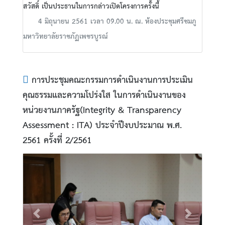
สวัสดิ์ เป็นประธานในการกล่าวเปิดโครงการครั้งนี้
4 มิถุนายน 2561 เวลา 09.00 น. ณ. ห้องประชุมศรีชมภู
มหาวิทยาลัยราชภัฏเพชรบูรณ์
การประชุมคณะกรรมการดำเนินงานการประเมิน
คุณธรรมและความโปร่งใส ในการดำเนินงานของ
หน่วยงานภาครัฐ(Integrity & Transparency
Assessment : ITA) ประจำปีงบประมาณ พ.ศ.
2561 ครั้งที่ 2/2561
Previous
Next