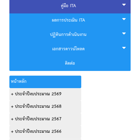
คู่มือ ITA
ผลการประเมิน ITA
ปฏิทินการดำเนินงาน
เอกสารดาวน์โหลด
ติดต่อ
หน้าหลัก
+ ประจำปีงบประมาณ 2569
+ ประจำปีงบประมาณ 2568
+ ประจำปีงบประมาณ 2567
+ ประจำปีงบประมาณ 2566