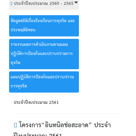
ประจำปีงบประมาณ 2560 - 2565
ข้อมูลสถิติเรื่องร้องเรียนการทุจริต และ
ประพฤติมิชอบ
รายงานผลการดำเนินงานตามแผน
ปฏิบัติการป้องกันและปราบปรามการ
ทุจริต
แผนปฏิบัติการป้องกันและปราบปราม
การทุจริต
ประจำปีงบประมาณ 2561
โครงการ“อินทนิลช่อสะอาด” ประจำ