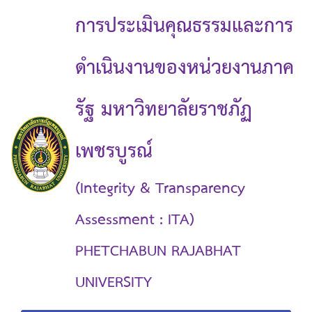
การประเมินคุณธรรมและการ
ดำเนินงานของหน่วยงานภาค
รัฐ มหาวิทยาลัยราชภัฏ
เพชรบูรณ์
(Integrity & Transparency
Assessment : ITA)
PHETCHABUN RAJABHAT
UNIVERSITY