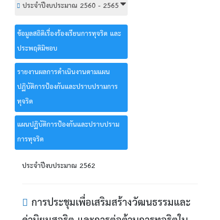
ประจำปีงบประมาณ 2560 - 2565
ข้อมูลสถิติเรื่องร้องเรียนการทุจริต และ
ประพฤติมิชอบ
รายงานผลการดำเนินงานตามแผน
ปฏิบัติการป้องกันและปราบปรามการ
ทุจริต
แผนปฏิบัติการป้องกันและปราบปราม
การทุจริต
ประจำปีงบประมาณ 2562
การประชุมเพื่อเสริมสร้างวัฒนธรรมและ