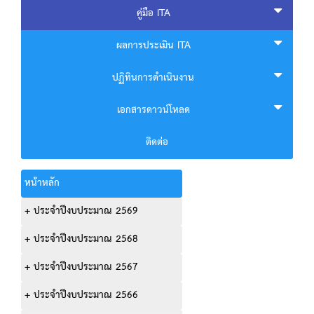
คู่มือ ITA
ผลการประเมิน ITA
ปฏิทินการดำเนินงาน
เอกสารดาวน์โหลด
ติดต่อ
หน้าหลัก
+ ประจำปีงบประมาณ 2569
+ ประจำปีงบประมาณ 2568
+ ประจำปีงบประมาณ 2567
+ ประจำปีงบประมาณ 2566