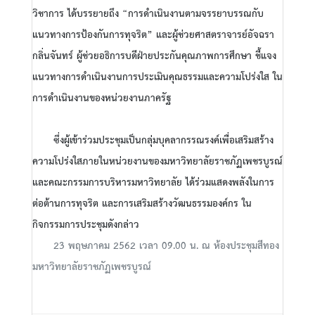
วิชาการ ได้บรรยายถึง “การดำเนินงานตามจรรยาบรรณกับ
แนวทางการป้องกันการทุจริต” และผู้ช่วยศาสตราจารย์อัจฉรา
กลิ่นจันทร์ ผู้ช่วยอธิการบดีฝ่ายประกันคุณภาพการศึกษา ชี้แจง
แนวทางการดำเนินงานการประเมินคุณธรรมและความโปร่งใส ใน
การดำเนินงานของหน่วยงานภาครัฐ
ซึ่งผู้เข้าร่วมประชุมเป็นกลุ่มบุคลากรรณรงค์เพื่อเสริมสร้าง
ความโปร่งใสภายในหน่วยงานของมหาวิทยาลัยราชภัฏเพชรบูรณ์
และคณะกรรมการบริหารมหาวิทยาลัย ได้ร่วมแสดงพลังในการ
ต่อต้านการทุจริต และการเสริมสร้างวัฒนธรรมองค์กร ใน
กิจกรรมการประชุมดังกล่าว
23 พฤษภาคม 2562 เวลา 09.00 น. ณ ห้องประชุมสีทอง
มหาวิทยาลัยราชภัฏเพชรบูรณ์