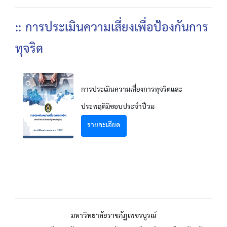
:: การประเมินความเสี่ยงเพื่อป้องกันการ
ทุจริต
การประเมินความเสี่ยงการทุจริตและ
ประพฤติมิชอบประจำปีวม
รายละเอียด
มหาวิทยาลัยราชภัฏเพชรบูรณ์