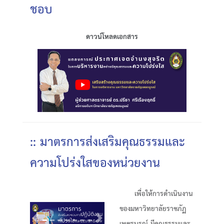
ชอบ
ดาวน์โหลดเอกสาร
:: มาตรการส่งเสริมคุณธรรมและ
ความโปร่งใสของหน่วยงาน
เพื่อให้การดำเนินงาน
ของมหาวิทยาลัยราชภัฏ