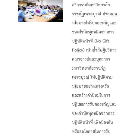
อธิการบดีมหาวิทยาลัย
Previous
Next
ราชภัฏเพชรบูรณ์ ถ่ายถอด
นโยบายไม่รับของขวัญและ
ของกำนัลทุกชนิดจากการ
ปฏิบัติหน้าที่ (No Gift
Policy) เน้นย้ำกับผู้บริหาร
คณาจารย์และบุคลากร
มหาวิทยาลัยราชภัฏ
เพชรบูรณ์ ให้ปฏิบัติตาม
นโยบายอย่างเคร่งครัด
และสร้างค่านิยมในการ
ปฏิเสธการรับของขวัญและ
ของกำนัลทุกชนิดจากการ
ปฏิบัติหน้าที่ เพื่อป้องกัน
หรือลดโอกาสในการรับ