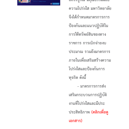
เพชรบูรณ์ มีคุณธรรมและ
Previous
Next
ความโปร่งใส มหาวิทยาลัย
จึงได้กำหนดมาตรการการ
ป้องกันและแนวปฏิบัติใน
การใช้ทรัพย์สินของทาง
ราชการ การเบิกจ่ายงบ
ประมาณ รวมถึงมาตรการ
ภายในเพื่อเสริมสร้างความ
โปร่งใสและป้องกันการ
ทุจริต ดังนี้
- มาตรการการส่ง
เสริมกระบวนการปฏิบัติ
งานที่โปร่งใสและมีประ
ประสิทธิภาพ
(คลิกเพื่อดู
เอกสาร)