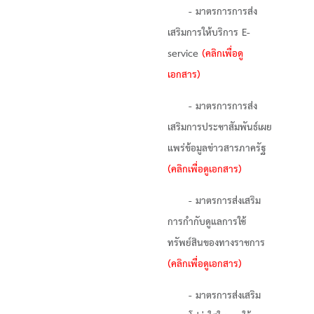
- มาตรการการส่ง
เสริมการให้บริการ E-
service
(คลิกเพื่อดู
เอกสาร)
- มาตรการการส่ง
เสริมการประชาสัมพันธ์เผย
แพร่ข้อมูลข่าวสารภาครัฐ
(คลิกเพื่อดูเอกสาร)
- มาตรการส่งเสริม
การกำกับดูแลการใช้
ทรัพย์สินของทางราชการ
(คลิกเพื่อดูเอกสาร)
- มาตรการส่งเสริม