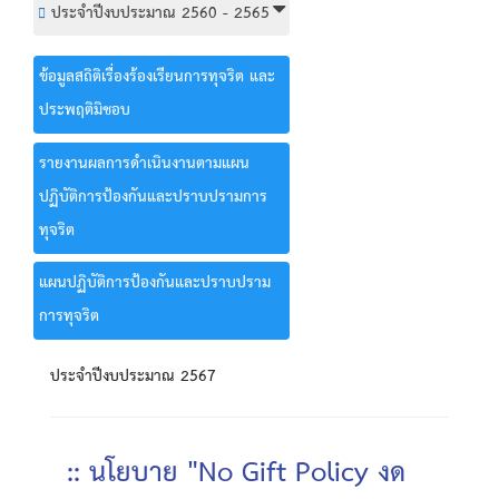
ประจำปีงบประมาณ 2560 - 2565
ข้อมูลสถิติเรื่องร้องเรียนการทุจริต และ
ประพฤติมิชอบ
รายงานผลการดำเนินงานตามแผน
ปฏิบัติการป้องกันและปราบปรามการ
ทุจริต
แผนปฏิบัติการป้องกันและปราบปราม
การทุจริต
ประจำปีงบประมาณ 2567
:: นโยบาย "No Gift Policy งด