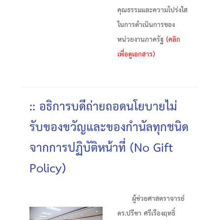
คุณธรรมและความโปร่งใส
ในการดำเนินการของ
หน่วยงานภาครัฐ
(คลิก
เพื่อดูเอกสาร)
:: อธิการบดีถ่ายถอดนโยบายไม่
รับของขวัญและของกำนัลทุกชนิด
จากการปฏิบัติหน้าที่ (No Gift
Policy)
ผู้ช่วยศาสตราจารย์
ดร.ปรีชา ศรีเรืองฤทธิ์