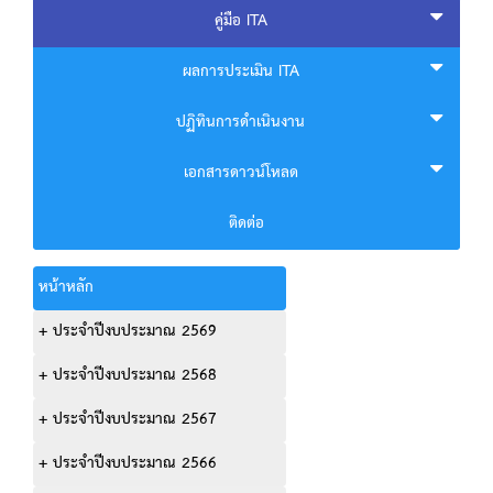
คู่มือ ITA
ผลการประเมิน ITA
ปฏิทินการดำเนินงาน
เอกสารดาวน์โหลด
ติดต่อ
หน้าหลัก
+ ประจำปีงบประมาณ 2569
+ ประจำปีงบประมาณ 2568
+ ประจำปีงบประมาณ 2567
+ ประจำปีงบประมาณ 2566