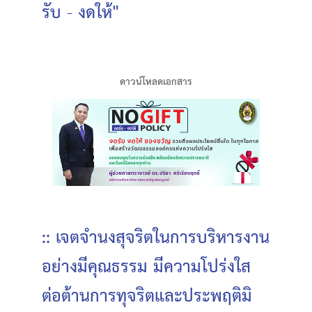
รับ - งดให้"
ดาวน์โหลดเอกสาร
:: เจตจำนงสุจริตในการบริหารงาน
อย่างมีคุณธรรม มีความโปร่งใส
ต่อต้านการทุจริตและประพฤติมิ