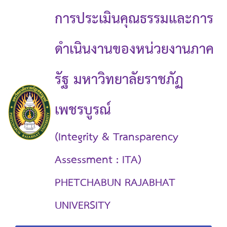
การประเมินคุณธรรมและการ
ดำเนินงานของหน่วยงานภาค
รัฐ มหาวิทยาลัยราชภัฏ
เพชรบูรณ์
(Integrity & Transparency
Assessment : ITA)
PHETCHABUN RAJABHAT
UNIVERSITY