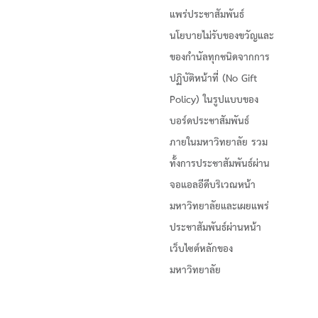
แพร่ประชาสัมพันธ์
นโยบายไม่รับของขวัญและ
ของกำนัลทุกชนิดจากการ
ปฏิบัติหน้าที่ (No Gift
Policy) ในรูปแบบของ
บอร์ดประชาสัมพันธ์
ภายในมหาวิทยาลัย รวม
ทั้งการประชาสัมพันธ์ผ่าน
จอแอลอีดีบริเวณหน้า
มหาวิทยาลัยและเผยแพร่
ประชาสัมพันธ์ผ่านหน้า
เว็บไซต์หลักของ
มหาวิทยาลัย