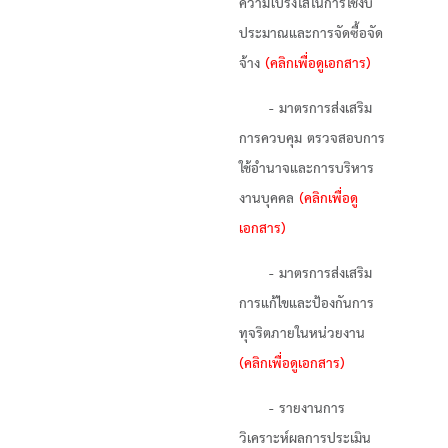
ความโปร่งใสในการใช้งบ
ประมาณและการจัดซื้อจัด
จ้าง
(คลิกเพื่อดูเอกสาร)
- มาตรการส่งเสริม
การควบคุม ตรวจสอบการ
ใช้อำนาจและการบริหาร
งานบุคคล
(คลิกเพื่อดู
เอกสาร)
- มาตรการส่งเสริม
การแก้ไขและป้องกันการ
ทุจริตภายในหน่วยงาน
(คลิกเพื่อดูเอกสาร)
- รายงานการ
วิเคราะห์ผลการประเมิน